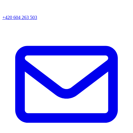
+420 604 263 503