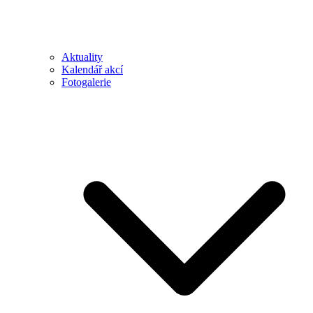
Aktuality
Kalendář akcí
Fotogalerie