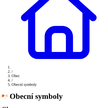
/
Obec
/
Obecní symboly
Obecní symboly