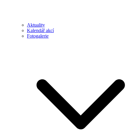
Aktuality
Kalendář akcí
Fotogalerie