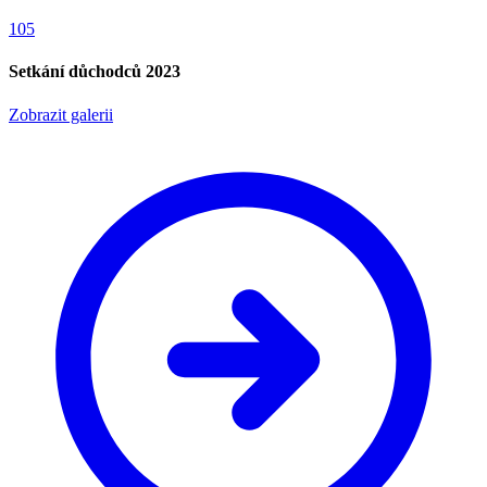
105
Setkání důchodců 2023
Zobrazit galerii