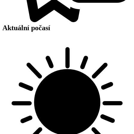
Aktuální počasí