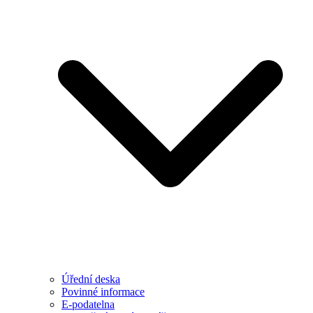
Úřední deska
Povinné informace
E-podatelna