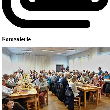
Fotogalerie