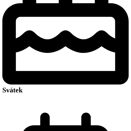
Svátek