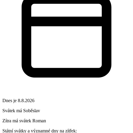
Dnes je 8.8.2026
Svátek má
Soběslav
Zítra má svátek
Roman
Státní svátky a významné dny na zítřek: