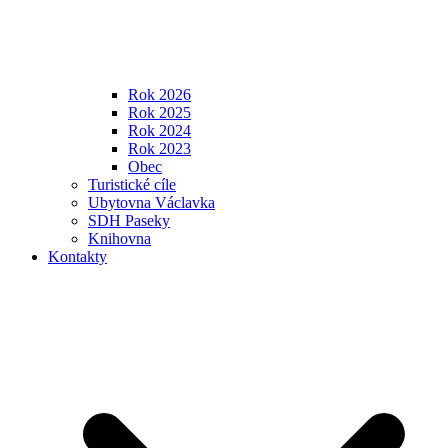
Rok 2026
Rok 2025
Rok 2024
Rok 2023
Obec
Turistické cíle
Ubytovna Václavka
SDH Paseky
Knihovna
Kontakty