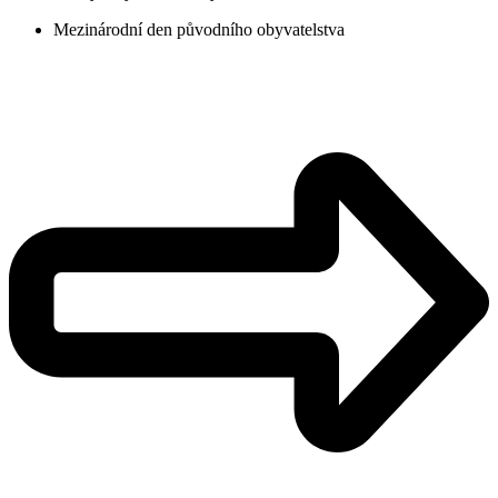
Mezinárodní den původního obyvatelstva