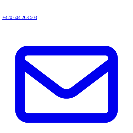
+420 604 263 503