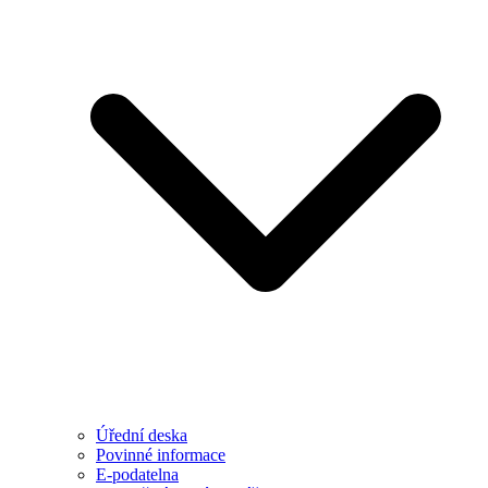
Úřední deska
Povinné informace
E-podatelna