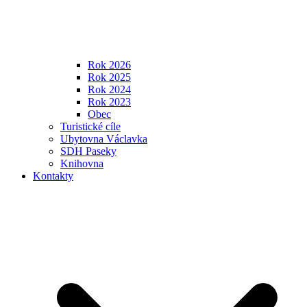
Rok 2026
Rok 2025
Rok 2024
Rok 2023
Obec
Turistické cíle
Ubytovna Václavka
SDH Paseky
Knihovna
Kontakty