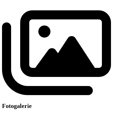
Fotogalerie