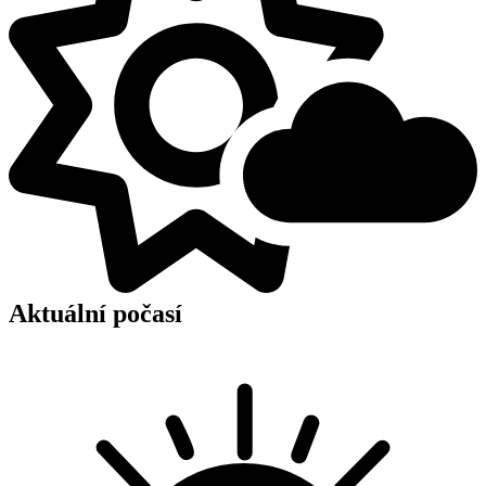
Aktuální počasí