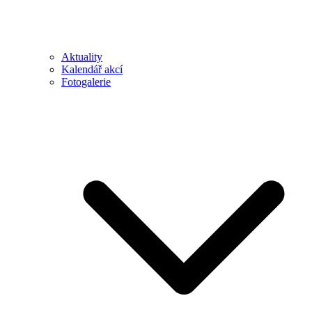
Aktuality
Kalendář akcí
Fotogalerie