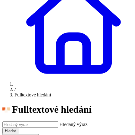
/
Fulltextové hledání
Fulltextové hledání
Hledaný výraz
Hledat