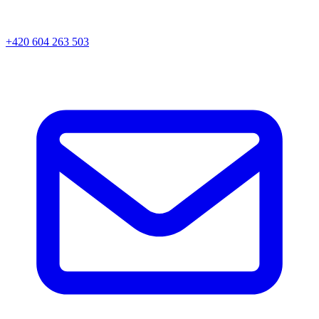
+420 604 263 503