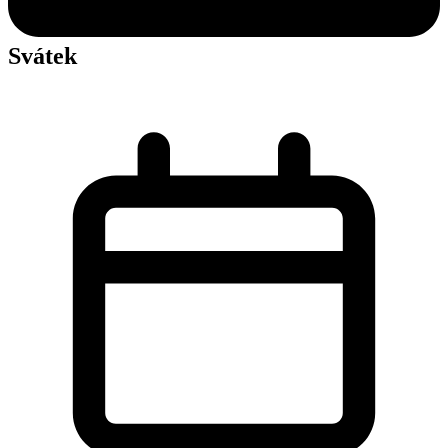
Svátek