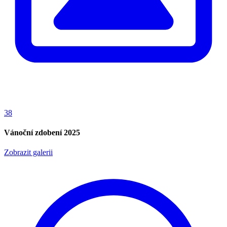
38
Vánoční zdobení 2025
Zobrazit galerii